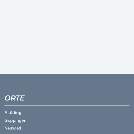
ORTE
Altötting
Göppingen
Neuwied