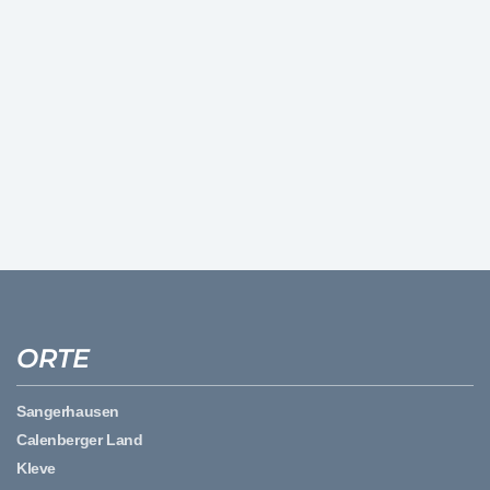
ORTE
Sangerhausen
Calenberger Land
Kleve