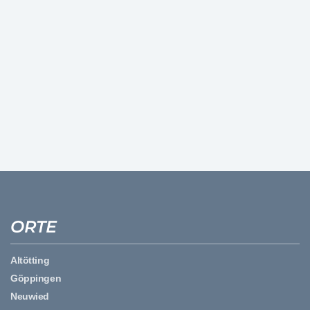
ORTE
Altötting
Göppingen
Neuwied