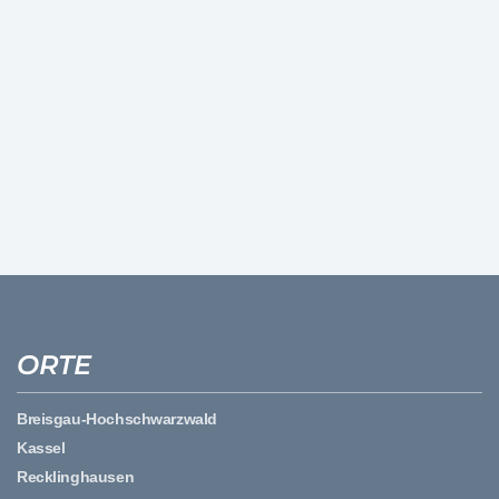
ORTE
Breisgau-Hochschwarzwald
Kassel
Recklinghausen