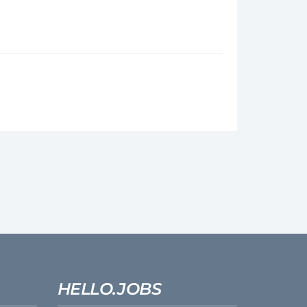
HELLO.JOBS