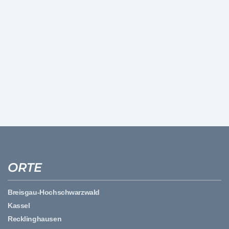
ORTE
Breisgau-Hochschwarzwald
Kassel
Recklinghausen