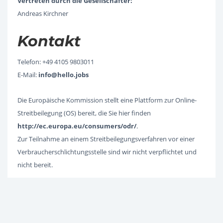
Vertreten durch die Gesellschafter:
Andreas Kirchner
Kontakt
Telefon: +49 4105 9803011
E-Mail:
info@hello.jobs
Die Europäische Kommission stellt eine Plattform zur Online-
Streitbeilegung (OS) bereit, die Sie hier finden
http://ec.europa.eu/consumers/odr/
.
Zur Teilnahme an einem Streitbeilegungsverfahren vor einer
Verbraucherschlichtungsstelle sind wir nicht verpflichtet und
nicht bereit.