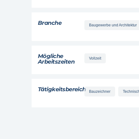
Branche
Baugewerbe und Architektur
Mögliche
Vollzeit
Arbeitszeiten
Tätigkeitsbereich
Bauzeichner
Technisc