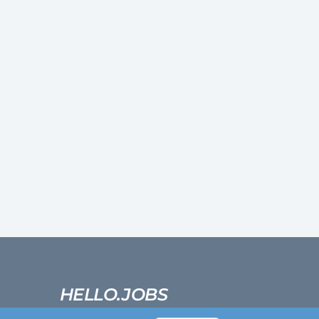
HELLO.JOBS