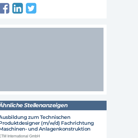
Ähnliche Stellenanzeigen
Ausbildung zum Technischen
Produktdesigner (m/w/d) Fachrichtung
Maschinen- und Anlagenkonstruktion
ETM International GmbH