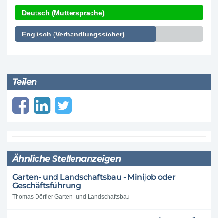
Deutsch (Muttersprache)
Englisch (Verhandlungssicher)
Teilen
Ähnliche Stellenanzeigen
Garten- und Landschaftsbau - Minijob oder
Geschäftsführung
Thomas Dörfler Garten- und Landschaftsbau