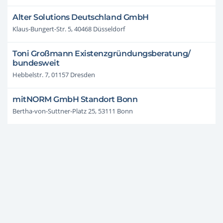
Alter Solutions Deutschland GmbH
Klaus-Bungert-Str. 5, 40468 Düsseldorf
Toni Großmann Existenzgründungsberatung/
bundesweit
Hebbelstr. 7, 01157 Dresden
mitNORM GmbH Standort Bonn
Bertha-von-Suttner-Platz 25, 53111 Bonn