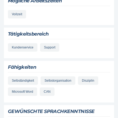
Mögliche Arbeitszeiten
Vollzeit
Tätigkeitsbereich
Kundenservice
Support
Fähigkeiten
Selbständigkeit
Selbstorganisation
Disziplin
Microsoft Word
CAN
GEWÜNSCHTE SPRACHKENNTNISSE