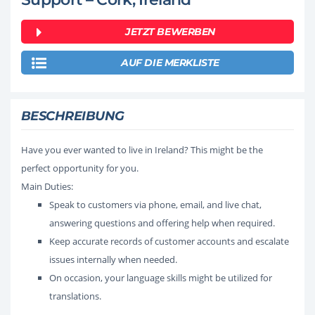
JETZT BEWERBEN
AUF DIE MERKLISTE
BESCHREIBUNG
Have you ever wanted to live in Ireland? This might be the
perfect opportunity for you.
Main Duties:
Speak to customers via phone, email, and live chat,
answering questions and offering help when required.
Keep accurate records of customer accounts and escalate
issues internally when needed.
On occasion, your language skills might be utilized for
translations.