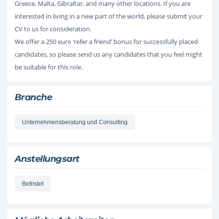
Greece, Malta, Gibraltar, and many other locations. If you are
interested in living in a new part of the world, please submit your
CV to us for consideration.
We offer a 250 euro ‘refer a friend’ bonus for successfully placed
candidates, so please send us any candidates that you feel might
be suitable for this role.
Branche
Unternehmensberatung und Consulting
Anstellungsart
Befristet