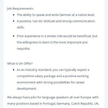
Job Requirements:
The ability to speak and write German at a native level.
A positive, ‘can do’ attitude and strong communication
skills.
Prior experience in a similar role would be beneficial, but
the willingness to learn is the most important pre-
requisite.
What Is On Offer?
As an industry standard, you can typically expect a
competitive salary package and a positive working
environment with strong possibilities for career
development.
We always have jobs for language speakers all over Europe, with
many positions based in Portugal, Germany, Czech Republic, UK,