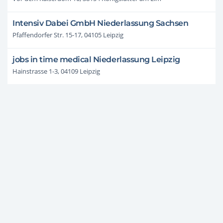
Intensiv Dabei GmbH Niederlassung Sachsen
Pfaffendorfer Str. 15-17, 04105 Leipzig
jobs in time medical Niederlassung Leipzig
Hainstrasse 1-3, 04109 Leipzig