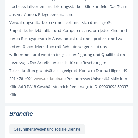
hochspezialisierten und leistungsstarken Klinikumfeld. Das Team
aus Ärzt/innen, Pflegepersonal und
Verwaltungsmitarbeiter/innen zeichnet sich durch große
Empathie, Individualität und Kompetenz aus, um jedes Kind und
deren Bezugsperson in Ausnahmesituationen professionell zu
unterstützen. Menschen mit Behinderungen sind uns
willkommen und werden bei gleicher Eignung und Qualifikation
bevorzugt. Der Arbeitsbereich ist für die Besetzung mit
Teilzeitkräften grundsätzlich geeignet. Kontakt: Dorina Hilger +49
221 478-4021
www.uk-koeln.de
Postadresse: Universitätsklinikum
Köln AöR PA18 Geschäftsbereich Personal Job-ID: 00003098 50937
Köln
Branche
Gesundheitswesen und soziale Dienste