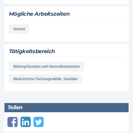
Mögliche Arbeitszeiten
Vollzeit
Tätigkeitsbereich
Bildung/Soziales und Gesundheitswesen
Medizinische Fachangestellte, Sanitäter
Teilen