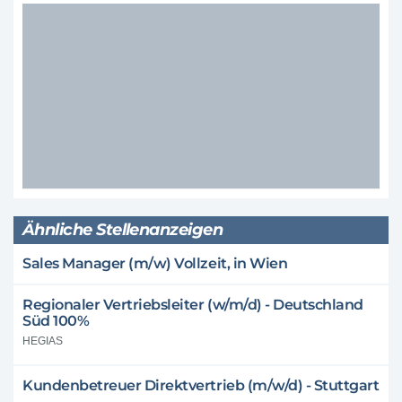
Ähnliche Stellenanzeigen
Sales Manager (m/w) Vollzeit, in Wien
Regionaler Vertriebsleiter (w/m/d) - Deutschland
Süd 100%
HEGIAS
Kundenbetreuer Direktvertrieb (m/w/d) - Stuttgart