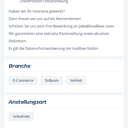
unbefristeter Festanstellung
Haben wir Ihr Interesse geweckt?
Dann freuen wir uns auf ein Kennenlernen!
Schicken Sie uns jetzt Ihre Bewerbung an
jobs@loadbee.com
.
Wir garantieren eine zeitnahe Rückmeldung sowie absolute
Diskretion.
Es gilt die Datenschutzerklaerung der loadbee GmbH.
Branche
E-Commerce
Software
Vertrieb
Anstellungsart
Unbefristet