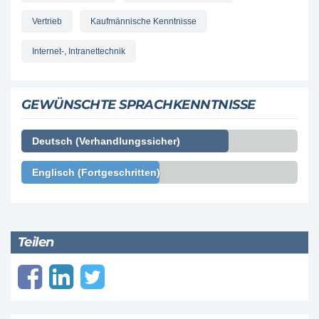
Vertrieb
Kaufmännische Kenntnisse
Internet-, Intranettechnik
GEWÜNSCHTE SPRACHKENNTNISSE
Deutsch (Verhandlungssicher)
Englisch (Fortgeschritten)
Teilen