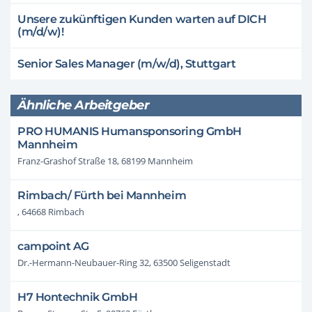
Unsere zukünftigen Kunden warten auf DICH
(m/d/w)!
Senior Sales Manager (m/w/d), Stuttgart
Ähnliche Arbeitgeber
PRO HUMANIS Humansponsoring GmbH
Mannheim
Franz-Grashof Straße 18, 68199 Mannheim
Rimbach/ Fürth bei Mannheim
, 64668 Rimbach
campoint AG
Dr.-Hermann-Neubauer-Ring 32, 63500 Seligenstadt
H7 Hontechnik GmbH