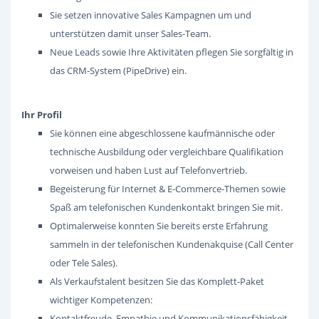
Sie setzen innovative Sales Kampagnen um und
unterstützen damit unser Sales-Team.
Neue Leads sowie Ihre Aktivitäten pflegen Sie sorgfältig in
das CRM-System (PipeDrive) ein.
Ihr Profil
Sie können eine abgeschlossene kaufmännische oder
technische Ausbildung oder vergleichbare Qualifikation
vorweisen und haben Lust auf Telefonvertrieb.
Begeisterung für Internet & E-Commerce-Themen sowie
Spaß am telefonischen Kundenkontakt bringen Sie mit.
Optimalerweise konnten Sie bereits erste Erfahrung
sammeln in der telefonischen Kundenakquise (Call Center
oder Tele Sales).
Als Verkaufstalent besitzen Sie das Komplett-Paket
wichtiger Kompetenzen:
Kontaktfreude, Empathie und Kommunikationsfähigkeit