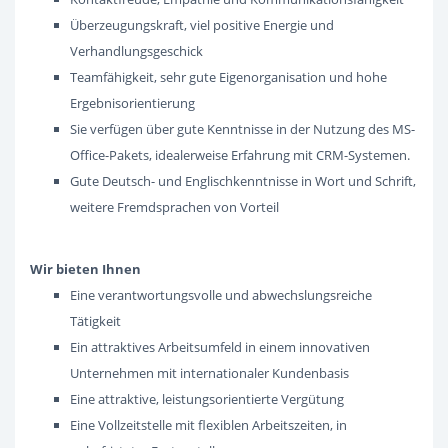
Überzeugungskraft, viel positive Energie und
Verhandlungsgeschick
Teamfähigkeit, sehr gute Eigenorganisation und hohe
Ergebnisorientierung
Sie verfügen über gute Kenntnisse in der Nutzung des MS-
Office-Pakets, idealerweise Erfahrung mit CRM-Systemen.
Gute Deutsch- und Englischkenntnisse in Wort und Schrift,
weitere Fremdsprachen von Vorteil
Wir bieten Ihnen
Eine verantwortungsvolle und abwechslungsreiche
Tätigkeit
Ein attraktives Arbeitsumfeld in einem innovativen
Unternehmen mit internationaler Kundenbasis
Eine attraktive, leistungsorientierte Vergütung
Eine Vollzeitstelle mit flexiblen Arbeitszeiten, in