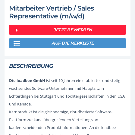
Mitarbeiter Vertrieb / Sales
Representative (m/w/d)
JETZT BEWERBEN
AUF DIE MERKLISTE
BESCHREIBUNG
Die loadbee GmbH
ist seit 10 Jahren ein etabliertes und stetig
wachsendes Software-Unternehmen mit Hauptsitz in
Echterdingen bei Stuttgart und Tochtergesellschaften in den USA
und Kanada.
Kernprodukt ist die gleichnamige, cloudbasierte Software-
Plattform zur kanalübergreifenden Verteilung von
kaufentscheidenden Produktinformationen. An die loadbee