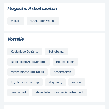
Mögliche Arbeitszeiten
Vollzeit
40 Stunden Woche
Vorteile
Kostenlose Getränke
Betriebsarzt
Betriebliche Altersvorsorge
Betriebsfeiern
sympathische Duz-Kultur
Arbeitszeiten
Ergebnisorientierung
Vergütung
weitere
Teamarbeit
abwechslungsreiches Arbeitsumfeld