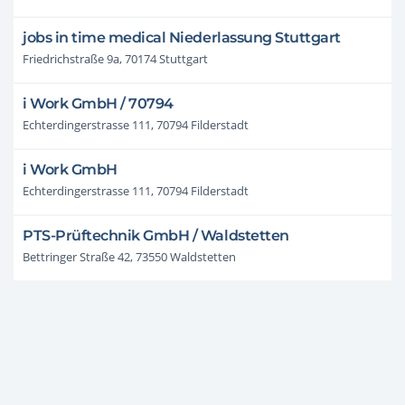
jobs in time medical Niederlassung Stuttgart
Friedrichstraße 9a, 70174 Stuttgart
i Work GmbH / 70794
Echterdingerstrasse 111, 70794 Filderstadt
i Work GmbH
Echterdingerstrasse 111, 70794 Filderstadt
PTS-Prüftechnik GmbH / Waldstetten
Bettringer Straße 42, 73550 Waldstetten