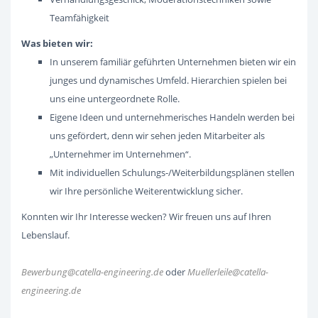
Teamfähigkeit
Was bieten wir:
In unserem familiär geführten Unternehmen bieten wir ein
junges und dynamisches Umfeld. Hierarchien spielen bei
uns eine untergeordnete Rolle.
Eigene Ideen und unternehmerisches Handeln werden bei
uns gefördert, denn wir sehen jeden Mitarbeiter als
„Unternehmer im Unternehmen“.
Mit individuellen Schulungs-/Weiterbildungsplänen stellen
wir Ihre persönliche Weiterentwicklung sicher.
Konnten wir Ihr Interesse wecken? Wir freuen uns auf Ihren
Lebenslauf.
Bewerbung@catella-engineering.de
oder
Muellerleile@catella-
engineering.de