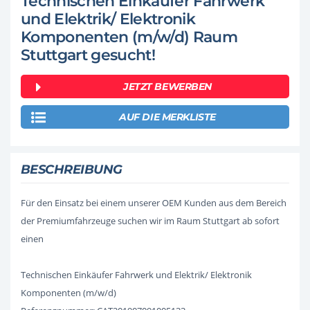
Technischen Einkäufer Fahrwerk
und Elektrik/ Elektronik
Komponenten (m/w/d) Raum
Stuttgart gesucht!
JETZT BEWERBEN
AUF DIE MERKLISTE
BESCHREIBUNG
Für den Einsatz bei einem unserer OEM Kunden aus dem Bereich
der Premiumfahrzeuge suchen wir im Raum Stuttgart ab sofort
einen
Technischen Einkäufer Fahrwerk und Elektrik/ Elektronik
Komponenten (m/w/d)