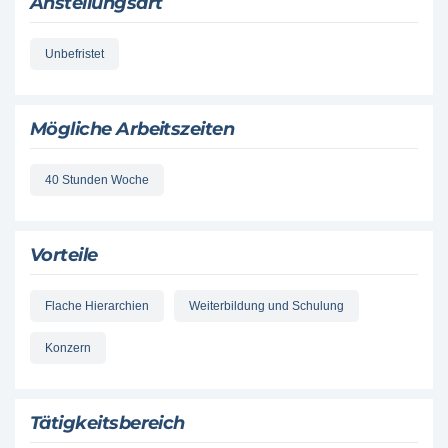
Anstellungsart
Unbefristet
Mögliche Arbeitszeiten
40 Stunden Woche
Vorteile
Flache Hierarchien
Weiterbildung und Schulung
Konzern
Tätigkeitsbereich