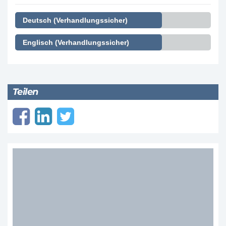
Deutsch (Verhandlungssicher)
Englisch (Verhandlungssicher)
Teilen