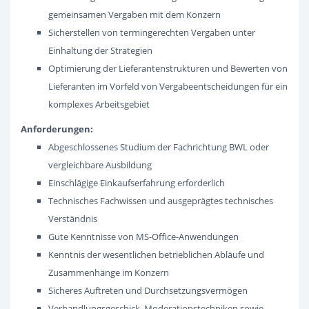
gemeinsamen Vergaben mit dem Konzern
Sicherstellen von termingerechten Vergaben unter
Einhaltung der Strategien
Optimierung der Lieferantenstrukturen und Bewerten von
Lieferanten im Vorfeld von Vergabeentscheidungen für ein
komplexes Arbeitsgebiet
Anforderungen:
Abgeschlossenes Studium der Fachrichtung BWL oder
vergleichbare Ausbildung
Einschlägige Einkaufserfahrung erforderlich
Technisches Fachwissen und ausgeprägtes technisches
Verständnis
Gute Kenntnisse von MS-Office-Anwendungen
Kenntnis der wesentlichen betrieblichen Abläufe und
Zusammenhänge im Konzern
Sicheres Auftreten und Durchsetzungsvermögen
Verhandlungsgeschick, Moderationstechniken sowie