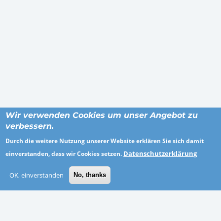
Wir verwenden Cookies um unser Angebot zu
verbessern.
Durch die weitere Nutzung unserer Website erklären Sie sich damit
Datenschutzerklärung
einverstanden, dass wir Cookies setzen.
ORTE
OK, einverstanden
No, thanks
Stade
Dillingen
Lübeck