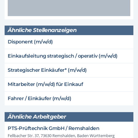
Ähnliche Stellenanzeigen
Disponent (m/w/d)
Einkaufsleitung strategisch / operativ (m/w/d)
Strategischer Einkäufer* (m/w/d)
Mitarbeiter (m/w/d) für Einkauf
Fahrer / Einkäufer (m/w/d)
Ähnliche Arbeitgeber
PTS-Prüftechnik GmbH / Remshalden
Fellbacher Str. 37, 73630 Remshalden, Baden Württemberg