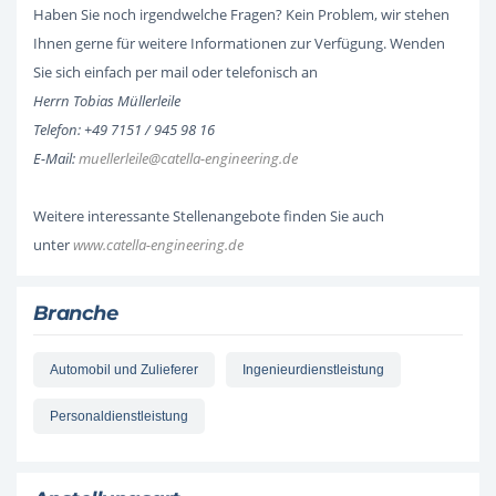
Haben Sie noch irgendwelche Fragen? Kein Problem, wir stehen
Ihnen gerne für weitere Informationen zur Verfügung. Wenden
Sie sich einfach per mail oder telefonisch an
Herrn Tobias Müllerleile
Telefon: +49 7151 / 945 98 16
E-Mail:
muellerleile@catella-engineering.de
Weitere interessante Stellenangebote finden Sie auch
unter
www.catella-engineering.de
Branche
Automobil und Zulieferer
Ingenieurdienstleistung
Personaldienstleistung