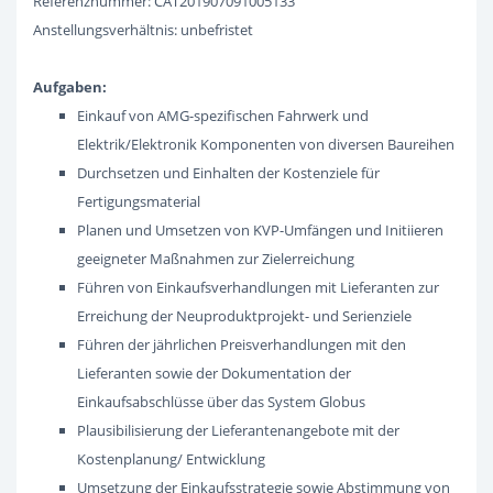
Referenznummer: CAT201907091005133
Anstellungsverhältnis: unbefristet
Aufgaben:
Einkauf von AMG-spezifischen Fahrwerk und
Elektrik/Elektronik Komponenten von diversen Baureihen
Durchsetzen und Einhalten der Kostenziele für
Fertigungsmaterial
Planen und Umsetzen von KVP-Umfängen und Initiieren
geeigneter Maßnahmen zur Zielerreichung
Führen von Einkaufsverhandlungen mit Lieferanten zur
Erreichung der Neuproduktprojekt- und Serienziele
Führen der jährlichen Preisverhandlungen mit den
Lieferanten sowie der Dokumentation der
Einkaufsabschlüsse über das System Globus
Plausibilisierung der Lieferantenangebote mit der
Kostenplanung/ Entwicklung
Umsetzung der Einkaufsstrategie sowie Abstimmung von