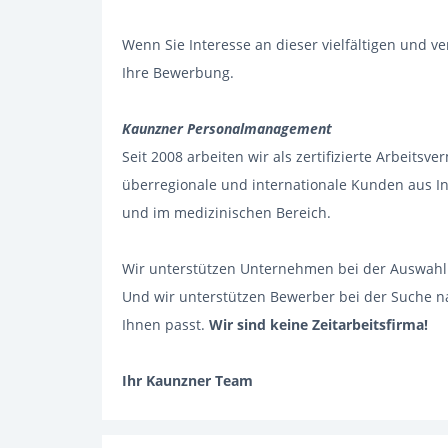
Wenn Sie Interesse an dieser vielfältigen und 
Ihre Bewerbung.
Kaunzner Personalmanagement
Seit 2008 arbeiten wir als zertifizierte Arbeitsve
überregionale und internationale Kunden aus In
und im medizinischen Bereich.
Wir unterstützen Unternehmen bei der Auswahl de
Und wir unterstützen Bewerber bei der Suche na
Ihnen passt.
Wir sind keine Zeitarbeitsfirma!
Ihr Kaunzner Team