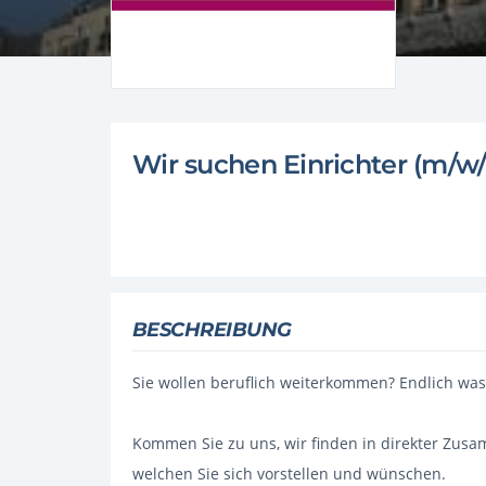
Wir suchen Einrichter (m/w/
BESCHREIBUNG
Sie wollen beruflich weiterkommen? Endlich wa
Kommen Sie zu uns, wir finden in direkter Zusa
welchen Sie sich vorstellen und wünschen.