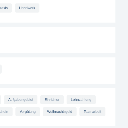
raxis
Handwerk
Aufgabengebiet
Einrichter
Lohnzahlung
chein
Vergütung
Weihnachtsgeld
Teamarbeit