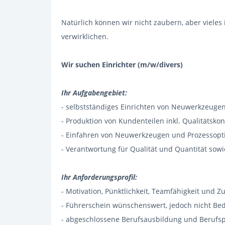
Natürlich können wir nicht zaubern, aber viele
verwirklichen.
Wir suchen Einrichter (m/w/divers)
Ihr Aufgabengebiet:
- selbstständiges Einrichten von Neuwerkzeugen
- Produktion von Kundenteilen inkl. Qualitätskon
- Einfahren von Neuwerkzeugen und Prozessop
- Verantwortung für Qualität und Quantität sow
Ihr Anforderungsprofil:
- Motivation, Pünktlichkeit, Teamfähigkeit und Zu
- Führerschein wünschenswert, jedoch nicht Be
- abgeschlossene Berufsausbildung und Berufsp