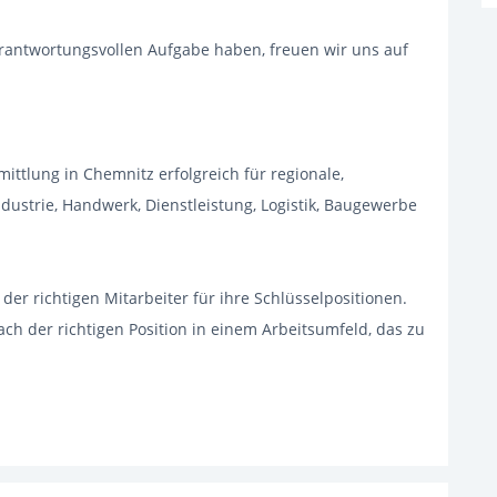
verantwortungsvollen Aufgabe haben, freuen wir uns auf
rmittlung in Chemnitz erfolgreich für regionale,
dustrie, Handwerk, Dienstleistung, Logistik, Baugewerbe
r richtigen Mitarbeiter für ihre Schlüsselpositionen.
ch der richtigen Position in einem Arbeitsumfeld, das zu