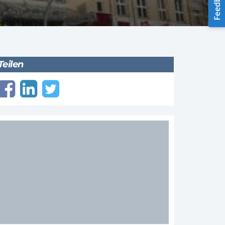
Teilen