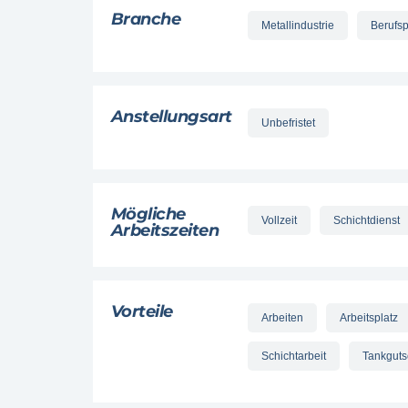
Branche
Metallindustrie
Berufsp
Anstellungsart
Unbefristet
Mögliche
Vollzeit
Schichtdienst
Arbeitszeiten
Vorteile
Arbeiten
Arbeitsplatz
Schichtarbeit
Tankguts