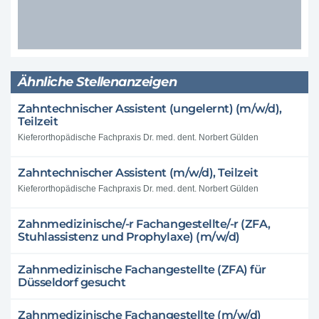
Ähnliche Stellenanzeigen
Zahntechnischer Assistent (ungelernt) (m/w/d),
Teilzeit
Kieferorthopädische Fachpraxis Dr. med. dent. Norbert Gülden
Zahntechnischer Assistent (m/w/d), Teilzeit
Kieferorthopädische Fachpraxis Dr. med. dent. Norbert Gülden
Zahnmedizinische/-r Fachangestellte/-r (ZFA,
Stuhlassistenz und Prophylaxe) (m/w/d)
Zahnmedizinische Fachangestellte (ZFA) für
Düsseldorf gesucht
Zahnmedizinische Fachangestellte (m/w/d)