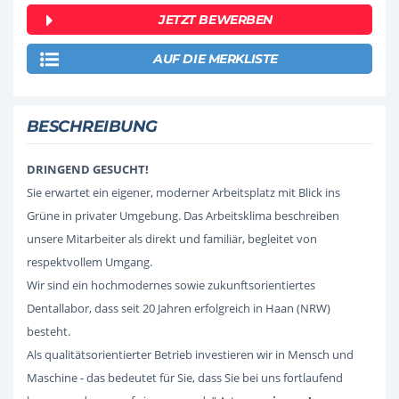
JETZT BEWERBEN
AUF DIE MERKLISTE
BESCHREIBUNG
DRINGEND GESUCHT!
Sie erwartet ein eigener, moderner Arbeitsplatz mit Blick ins
Grüne in privater Umgebung. Das Arbeitsklima beschreiben
unsere Mitarbeiter als direkt und familiär, begleitet von
respektvollem Umgang.
Wir sind ein hochmodernes sowie zukunftsorientiertes
Dentallabor, dass seit 20 Jahren erfolgreich in Haan (NRW)
besteht.
Als qualitätsorientierter Betrieb investieren wir in Mensch und
Maschine - das bedeutet für Sie, dass Sie bei uns fortlaufend