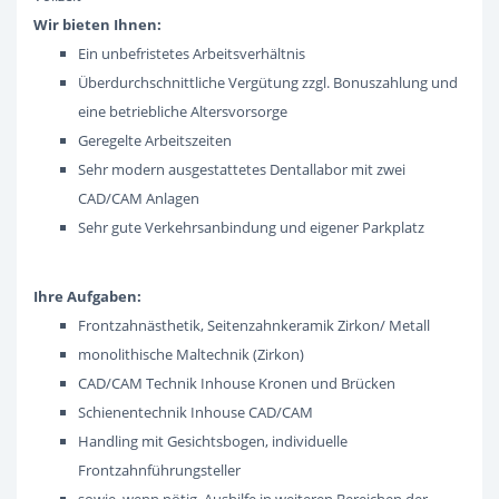
Wir bieten Ihnen:
Ein unbefristetes Arbeitsverhältnis
Überdurchschnittliche Vergütung zzgl. Bonuszahlung und
eine betriebliche Altersvorsorge
Geregelte Arbeitszeiten
Sehr modern ausgestattetes Dentallabor mit zwei
CAD/CAM Anlagen
Sehr gute Verkehrsanbindung und eigener Parkplatz
Ihre Aufgaben:
Frontzahnästhetik, Seitenzahnkeramik Zirkon/ Metall
monolithische Maltechnik (Zirkon)
CAD/CAM Technik Inhouse Kronen und Brücken
Schienentechnik Inhouse CAD/CAM
Handling mit Gesichtsbogen, individuelle
Frontzahnführungsteller