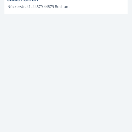
Nöckerstr. 41, 44879 44879 Bochum