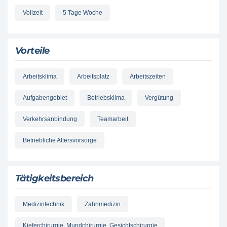
Vollzeit
5 Tage Woche
Vorteile
Arbeitsklima
Arbeitsplatz
Arbeitszeiten
Aufgabengebiet
Betriebsklima
Vergütung
Verkehrsanbindung
Teamarbeit
Betriebliche Altersvorsorge
Tätigkeitsbereich
Medizintechnik
Zahnmedizin
Kieferchirurgie, Mundchirurgie, Gesichtschirurgie