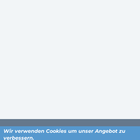
Wir verwenden Cookies um unser Angebot zu
verbessern.