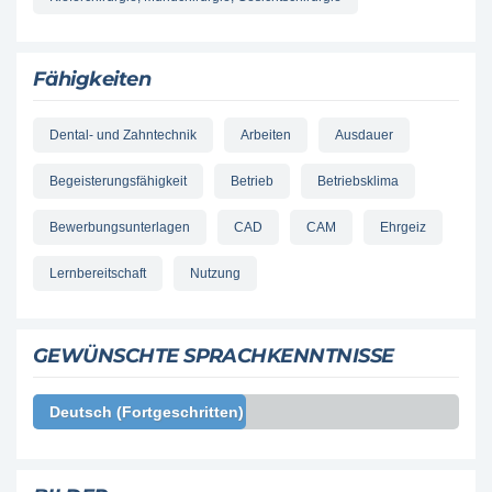
Fähigkeiten
Dental- und Zahntechnik
Arbeiten
Ausdauer
Begeisterungsfähigkeit
Betrieb
Betriebsklima
Bewerbungsunterlagen
CAD
CAM
Ehrgeiz
Lernbereitschaft
Nutzung
GEWÜNSCHTE SPRACHKENNTNISSE
Deutsch (Fortgeschritten)