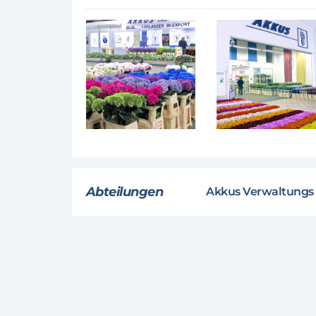
Abteilungen
Akkus Verwaltung