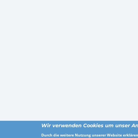
Wir verwenden Cookies um unser An
Durch die weitere Nutzung unserer Website erklären 