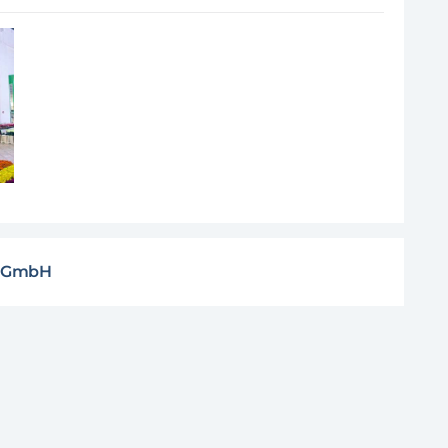
s GmbH