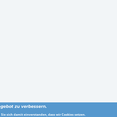
gebot zu verbessern.
Sie sich damit einverstanden, dass wir Cookies setzen.