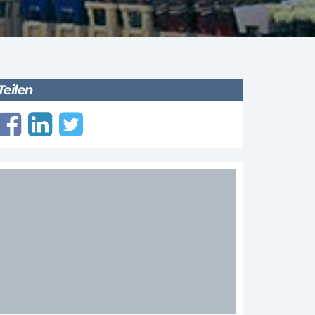
Teilen