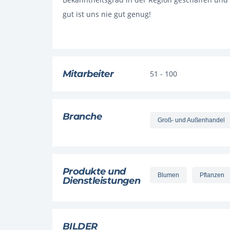
gut ist uns nie gut genug!
Mitarbeiter
51 - 100
Branche
Groß- und Außenhandel
Produkte und
Blumen
Pflanzen
Dienstleistungen
BILDER