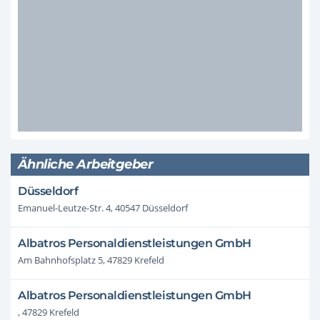
Ähnliche Arbeitgeber
Düsseldorf
Emanuel-Leutze-Str. 4, 40547 Düsseldorf
Albatros Personaldienstleistungen GmbH
Am Bahnhofsplatz 5, 47829 Krefeld
Albatros Personaldienstleistungen GmbH
, 47829 Krefeld