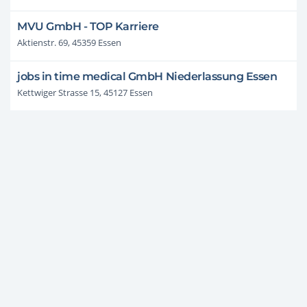
MVU GmbH - TOP Karriere
Aktienstr. 69, 45359 Essen
jobs in time medical GmbH Niederlassung Essen
Kettwiger Strasse 15, 45127 Essen