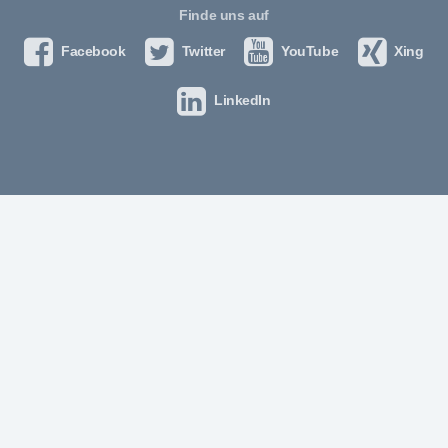
Finde uns auf
Facebook
Twitter
YouTube
Xing
LinkedIn