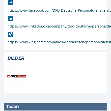
https://www.facebook.com/DPD-Deutsche-Personaldienstlei
https://www.linkedin.com/company/dpd-deutsche-personaldi
https://www.xing.com/companies/dpddeutschepersonaldiens
BILDER
Teilen