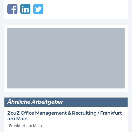
Ähnliche Arbeitgeber
ZouZ Office Management & Recruiting / Frankfurt
am Main
, Frankfurt am Main