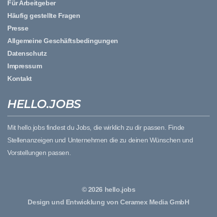
Für Arbeitgeber
Häufig gestellte Fragen
Presse
Allgemeine Geschäftsbedingungen
Datenschutz
Impressum
Kontakt
HELLO.JOBS
Mit hello.jobs findest du Jobs, die wirklich zu dir passen. Finde
Stellenanzeigen und Unternehmen die zu deinen Wünschen und
Vorstellungen passen.
© 2026 hello.jobs
Design und Entwicklung von Ceramex Media GmbH