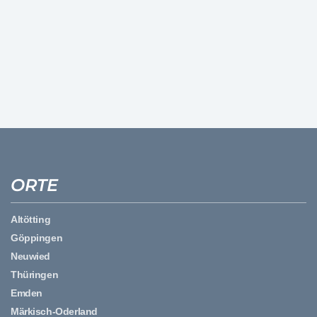
ORTE
Altötting
Göppingen
Neuwied
Thüringen
Emden
Märkisch-Oderland