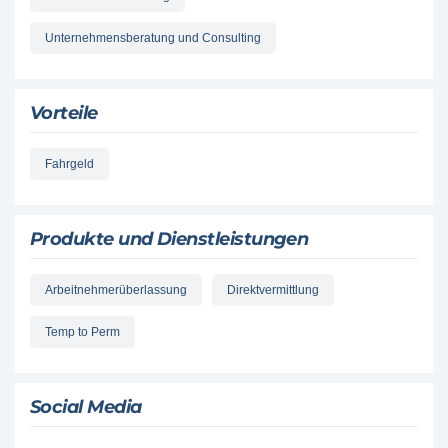
Unternehmensberatung und Consulting
Vorteile
Fahrgeld
Produkte und Dienstleistungen
Arbeitnehmerüberlassung
Direktvermittlung
Temp to Perm
Social Media