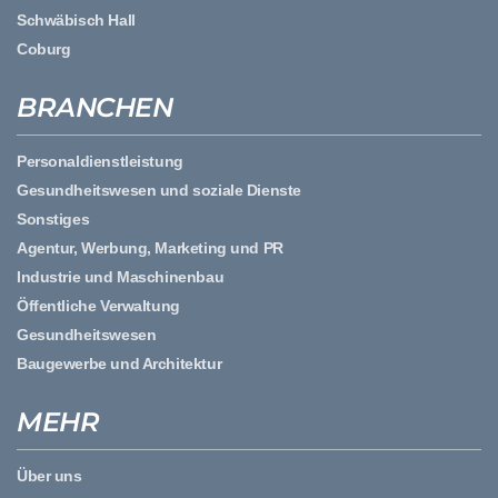
Schwäbisch Hall
Coburg
BRANCHEN
Personaldienstleistung
Gesundheitswesen und soziale Dienste
Sonstiges
Agentur, Werbung, Marketing und PR
Industrie und Maschinenbau
Öffentliche Verwaltung
Gesundheitswesen
Baugewerbe und Architektur
MEHR
Über uns