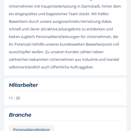
Unternehmen mit Hauptniederlassung in Darmstadt, hinter dem
ein eingespieltes und begeistertes Team steckt. Wir helfen
Bewerbern durch unsere ausgezeichnete Vernetzung dabei,
schnell und clever attraktive Jobangebote zu entdecken und
bieten zugleich Personaldienstleistungen für Unternehmen, die
ihr Potenzial mithilfe unseres bundesweiten Bewerberpools voll
ausschöpfen wollen. Zu unseren Kunden zählen neben
zahlreichen bekannten Unternehmen aus Industrie und Handel
selbstverständlich auch öffentliche Auftraggeber.
Mitarbeiter
11 - 20
Branche
Personaldienstleistung