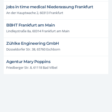
jobs in time medical Niederassung Frankfurt
An der Hauptwache 2, 60313 Frankfurt
BBHT Frankfurt am Main
Lindleystraße 8a, 60314 Frankfurt am Main
Zühlke Engineering GmbH
Düsseldorfer Str. 38, 65760 Eschborn
Agentur Mary Poppins
Friedberger Str. 8, 61118 Bad Vilbel