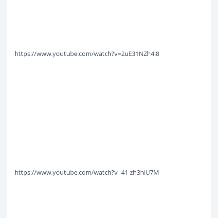
https://www.youtube.com/watch?v=2uE31NZh4i8
https://www.youtube.com/watch?v=41-zh3hiU7M