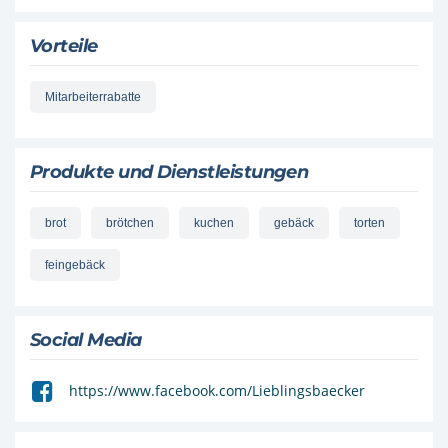
Vorteile
Mitarbeiterrabatte
Produkte und Dienstleistungen
brot
brötchen
kuchen
gebäck
torten
feingebäck
Social Media
https://www.facebook.com/Lieblingsbaecker