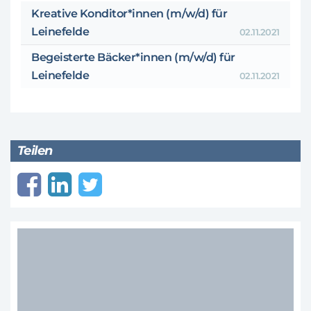
Kreative Konditor*innen (m/w/d) für
Leinefelde
02.11.2021
Begeisterte Bäcker*innen (m/w/d) für
Leinefelde
02.11.2021
Teilen