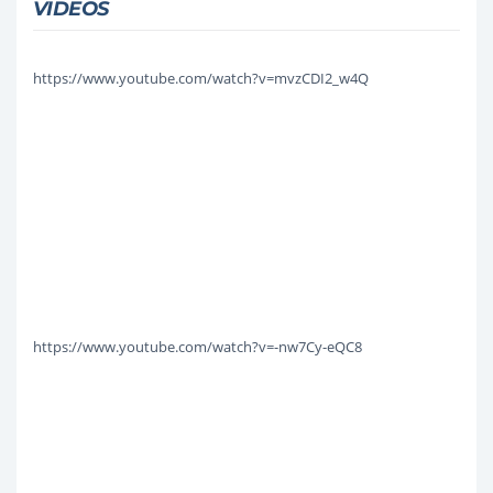
VIDEOS
https://www.youtube.com/watch?v=mvzCDI2_w4Q
https://www.youtube.com/watch?v=-nw7Cy-eQC8