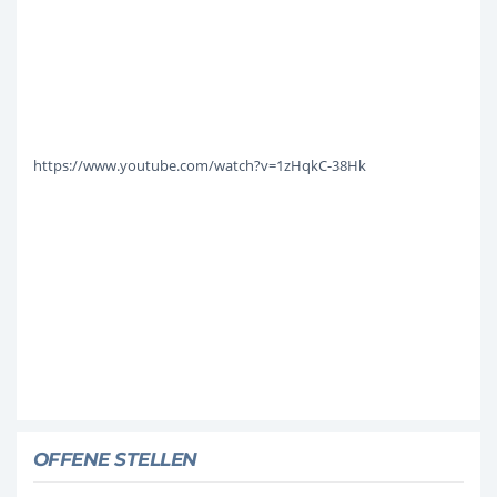
https://www.youtube.com/watch?v=1zHqkC-38Hk
OFFENE STELLEN