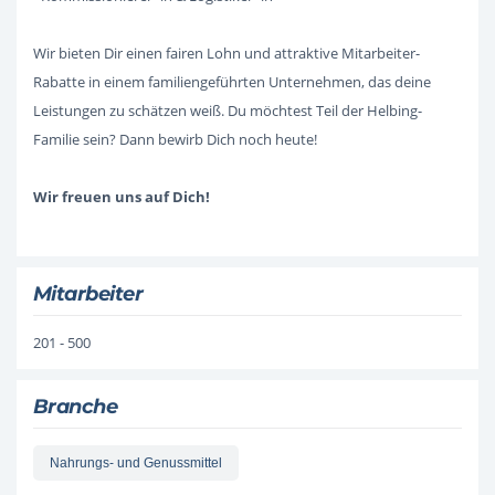
Wir bieten Dir einen fairen Lohn und attraktive Mitarbeiter-
Rabatte in einem familiengeführten Unternehmen, das deine
Leistungen zu schätzen weiß. Du möchtest Teil der Helbing-
Familie sein? Dann bewirb Dich noch heute!
Wir freuen uns auf Dich!
Mitarbeiter
201 - 500
Branche
Nahrungs- und Genussmittel