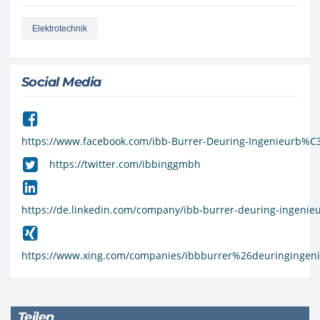
Elektrotechnik
Social Media
https://www.facebook.com/ibb-Burrer-Deuring-Ingenieurb
https://twitter.com/ibbinggmbh
https://de.linkedin.com/company/ibb-burrer-deuring-ingeni
https://www.xing.com/companies/ibbburrer%26deuringing
Teilen