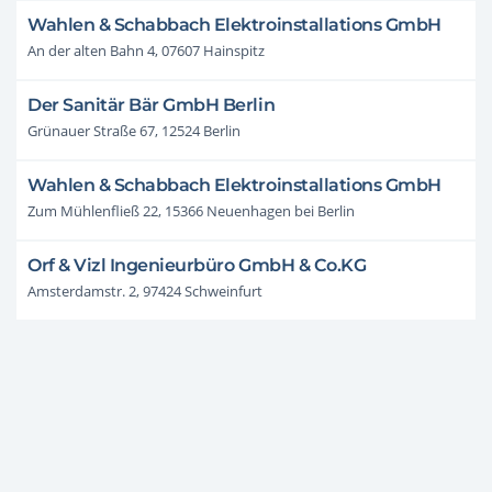
Wahlen & Schabbach Elektroinstallations GmbH
An der alten Bahn 4, 07607 Hainspitz
Der Sanitär Bär GmbH Berlin
Grünauer Straße 67, 12524 Berlin
Wahlen & Schabbach Elektroinstallations GmbH
Zum Mühlenfließ 22, 15366 Neuenhagen bei Berlin
Orf & Vizl Ingenieurbüro GmbH & Co.KG
Amsterdamstr. 2, 97424 Schweinfurt