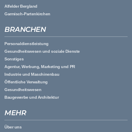
Alfelder Bergland
Garmisch-Partenkirchen
BRANCHEN
Personaldienstleistung
Gesundheitswesen und soziale Dienste
Sonstiges
Agentur, Werbung, Marketing und PR
Industrie und Maschinenbau
Öffentliche Verwaltung
Gesundheitswesen
Baugewerbe und Architektur
MEHR
Über uns