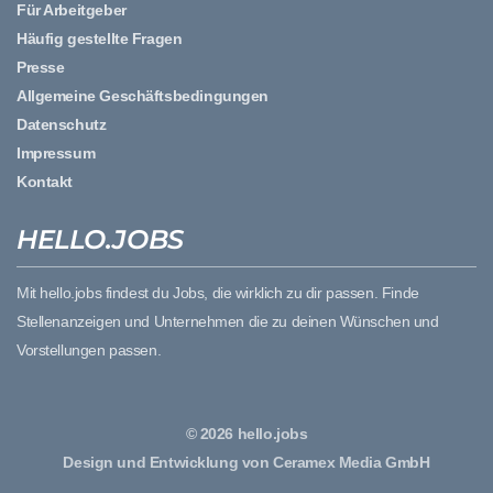
Für Arbeitgeber
Häufig gestellte Fragen
Presse
Allgemeine Geschäftsbedingungen
Datenschutz
Impressum
Kontakt
HELLO.JOBS
Mit hello.jobs findest du Jobs, die wirklich zu dir passen. Finde
Stellenanzeigen und Unternehmen die zu deinen Wünschen und
Vorstellungen passen.
© 2026 hello.jobs
Design und Entwicklung von Ceramex Media GmbH