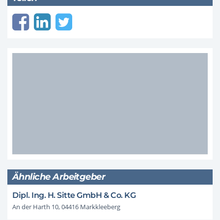
Ähnliche Arbeitgeber
Dipl. Ing. H. Sitte GmbH & Co. KG
An der Harth 10, 04416 Markkleeberg