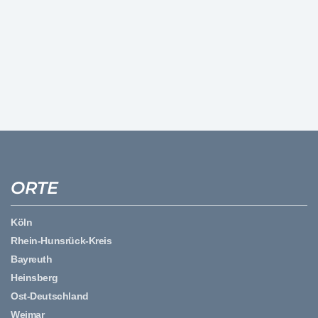
ORTE
Köln
Rhein-Hunsrück-Kreis
Bayreuth
Heinsberg
Ost-Deutschland
Weimar