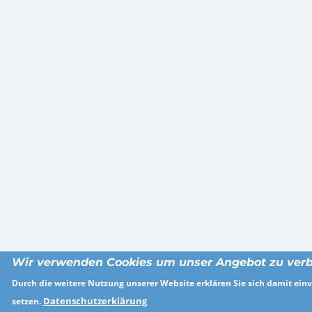
Wir verwenden Cookies um unser Angebot zu verb
Durch die weitere Nutzung unserer Website erklären Sie sich damit einv
Datenschutzerklärung
setzen.