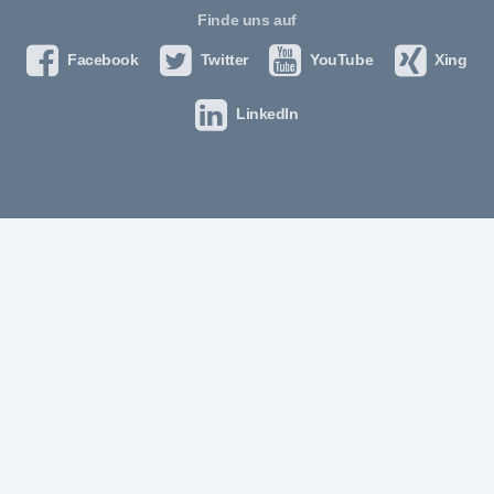
Finde uns auf
Facebook
Twitter
YouTube
Xing
LinkedIn