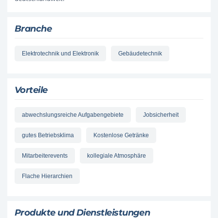
Branche
Elektrotechnik und Elektronik
Gebäudetechnik
Vorteile
abwechslungsreiche Aufgabengebiete
Jobsicherheit
gutes Betriebsklima
Kostenlose Getränke
Mitarbeiterevents
kollegiale Atmosphäre
Flache Hierarchien
Produkte und Dienstleistungen