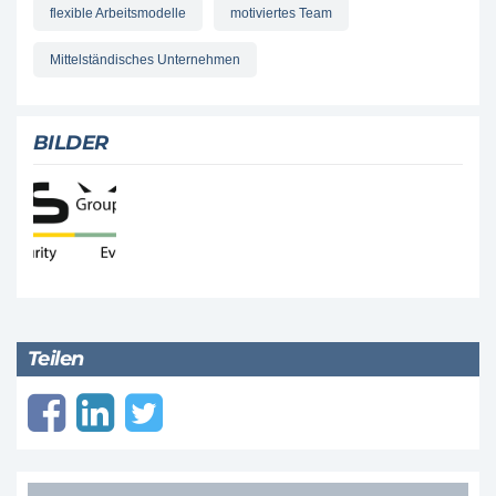
flexible Arbeitsmodelle
motiviertes Team
Mittelständisches Unternehmen
BILDER
Teilen