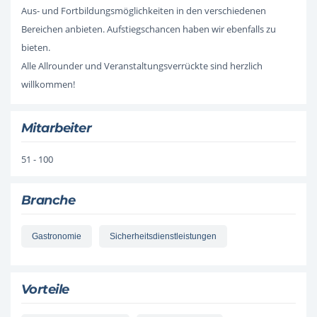
Aus- und Fortbildungsmöglichkeiten in den verschiedenen
Bereichen anbieten. Aufstiegschancen haben wir ebenfalls zu
bieten.
Alle Allrounder und Veranstaltungsverrückte sind herzlich
willkommen!
Mitarbeiter
51 - 100
Branche
Gastronomie
Sicherheitsdienstleistungen
Vorteile