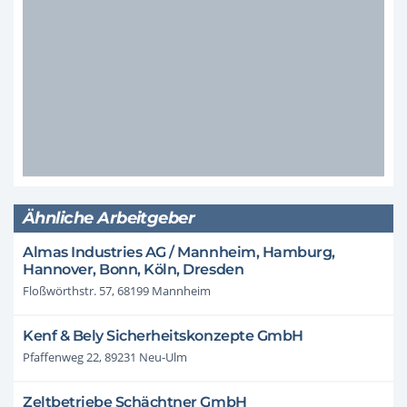
Ähnliche Arbeitgeber
Almas Industries AG / Mannheim, Hamburg,
Hannover, Bonn, Köln, Dresden
Floßwörthstr. 57, 68199 Mannheim
Kenf & Bely Sicherheitskonzepte GmbH
Pfaffenweg 22, 89231 Neu-Ulm
Zeltbetriebe Schächtner GmbH