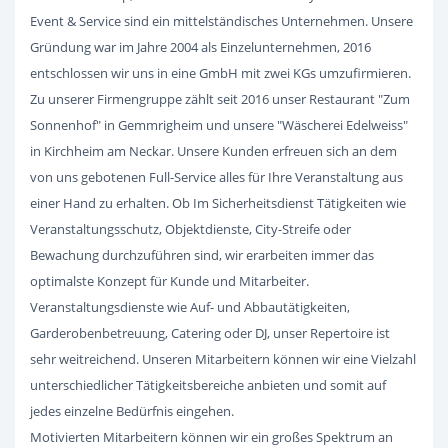
Event & Service sind ein mittelständisches Unternehmen. Unsere
Gründung war im Jahre 2004 als Einzelunternehmen, 2016
entschlossen wir uns in eine GmbH mit zwei KGs umzufirmieren.
Zu unserer Firmengruppe zählt seit 2016 unser Restaurant "Zum
Sonnenhof" in Gemmrigheim und unsere "Wäscherei Edelweiss"
in Kirchheim am Neckar. Unsere Kunden erfreuen sich an dem
von uns gebotenen Full-Service alles für Ihre Veranstaltung aus
einer Hand zu erhalten. Ob Im Sicherheitsdienst Tätigkeiten wie
Veranstaltungsschutz, Objektdienste, City-Streife oder
Bewachung durchzuführen sind, wir erarbeiten immer das
optimalste Konzept für Kunde und Mitarbeiter.
Veranstaltungsdienste wie Auf- und Abbautätigkeiten,
Garderobenbetreuung, Catering oder DJ, unser Repertoire ist
sehr weitreichend. Unseren Mitarbeitern können wir eine Vielzahl
unterschiedlicher Tätigkeitsbereiche anbieten und somit auf
jedes einzelne Bedürfnis eingehen.
Motivierten Mitarbeitern können wir ein großes Spektrum an