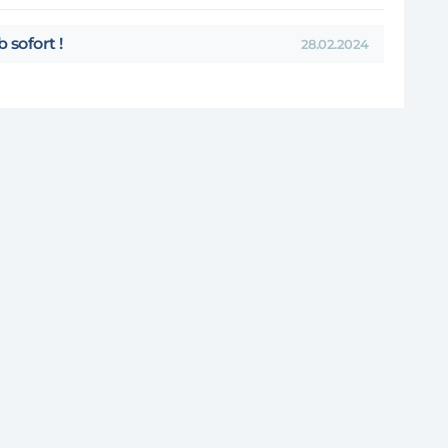
 sofort !
28.02.2024