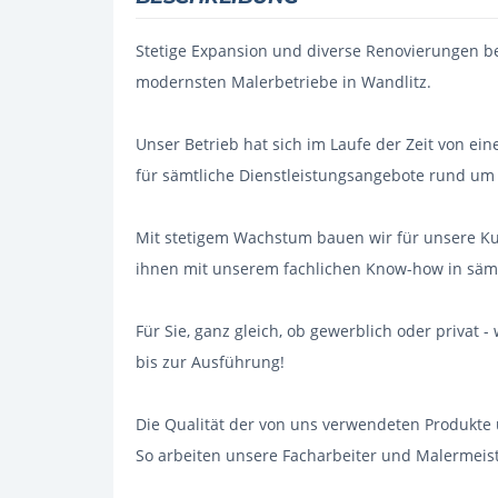
Stetige Expansion und diverse Renovierungen b
modernsten Malerbetriebe in Wandlitz.
Unser Betrieb hat sich im Laufe der Zeit von 
für sämtliche Dienstleistungsangebote rund um
Mit stetigem Wachstum bauen wir für unsere K
ihnen mit unserem fachlichen Know-how in sämt
Für Sie, ganz gleich, ob gewerblich oder privat 
bis zur Ausführung!
Die Qualität der von uns verwendeten Produkt
So arbeiten unsere Facharbeiter und Malermeist