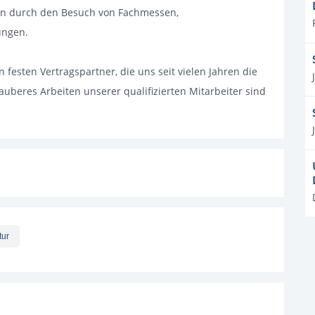
en durch den Besuch von Fachmessen,
ungen.
 festen Vertragspartner, die uns seit vielen Jahren die
uberes Arbeiten unserer qualifizierten Mitarbeiter sind
tur