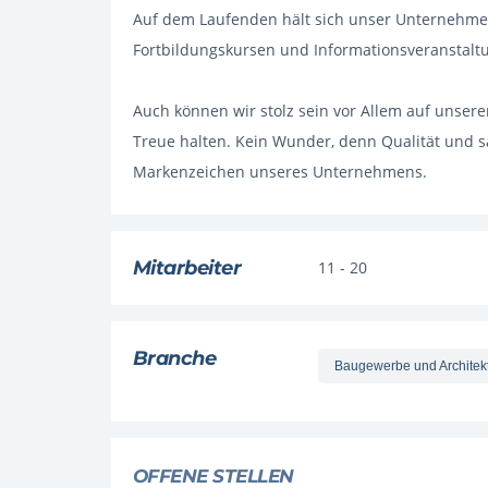
Auf dem Laufenden hält sich unser Unternehm
Fortbildungskursen und Informationsveranstalt
Auch können wir stolz sein vor Allem auf unseren
Treue halten. Kein Wunder, denn Qualität und sa
Markenzeichen unseres Unternehmens.
Mitarbeiter
11 - 20
Branche
Baugewerbe und Architek
OFFENE STELLEN