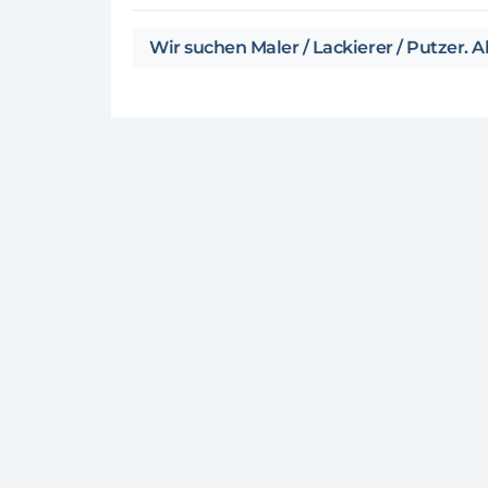
Wir suchen Maler / Lackierer / Putzer. Ab