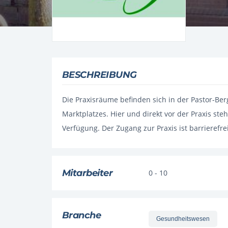
BESCHREIBUNG
Die Praxisräume befinden sich in der Pastor-Be
Marktplatzes. Hier und direkt vor der Praxis ste
Verfügung. Der Zugang zur Praxis ist barrierefrei
Mitarbeiter
0 - 10
Branche
Gesundheitswesen