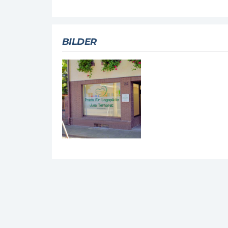
BILDER