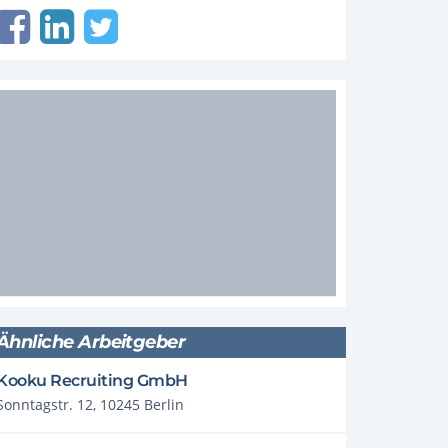
Ähnliche Arbeitgeber
Kooku Recruiting GmbH
Sonntagstr. 12, 10245 Berlin