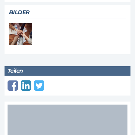
BILDER
Teilen