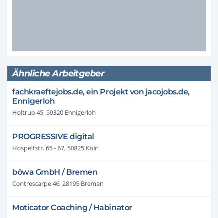
Ähnliche Arbeitgeber
fachkraeftejobs.de, ein Projekt von jacojobs.de,
Ennigerloh
Holtrup 45, 59320 Ennigerloh
PROGRESSIVE digital
Hospeltstr. 65 - 67, 50825 Köln
böwa GmbH / Bremen
Contrescarpe 46, 28195 Bremen
Moticator Coaching / Habinator