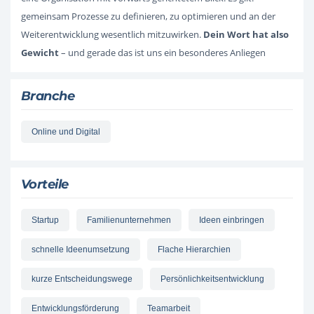
gemeinsam Prozesse zu definieren, zu optimieren und an der
Weiterentwicklung wesentlich mitzuwirken.
Dein Wort hat also
Gewicht
– und gerade das ist uns ein besonderes Anliegen
Branche
Online und Digital
Vorteile
Startup
Familienunternehmen
Ideen einbringen
schnelle Ideenumsetzung
Flache Hierarchien
kurze Entscheidungswege
Persönlichkeitsentwicklung
Entwicklungsförderung
Teamarbeit