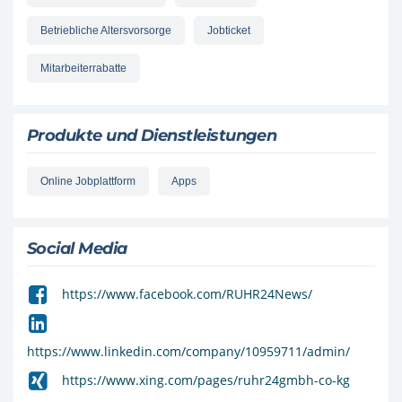
Betriebliche Altersvorsorge
Jobticket
Mitarbeiterrabatte
Produkte und Dienstleistungen
Online Jobplattform
Apps
Social Media
https://www.facebook.com/RUHR24News/
https://www.linkedin.com/company/10959711/admin/
https://www.xing.com/pages/ruhr24gmbh-co-kg