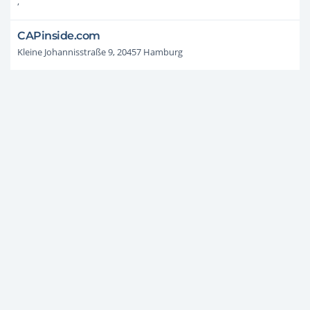
,
CAPinside.com
Kleine Johannisstraße 9, 20457 Hamburg