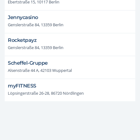
Ebertstraße 15, 10117 Berlin
Jennycasino
Genslerstraße 84, 13359 Berlin
Rocketpayz
Genslerstraße 84, 13359 Berlin
Scheffel-Gruppe
Alsenstraße 44 A, 42103 Wuppertal
myFITNESS
Löpsingerstraße 26-28, 86720 Nördlingen