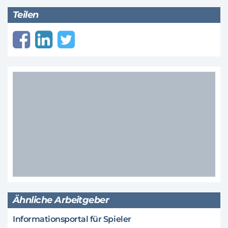
Teilen
Ähnliche Arbeitgeber
Informationsportal für Spieler