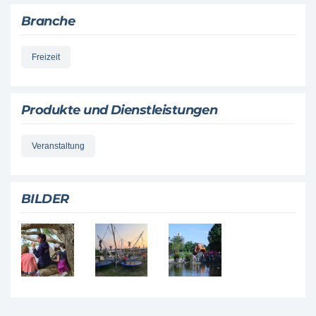
Branche
Freizeit
Produkte und Dienstleistungen
Veranstaltung
BILDER