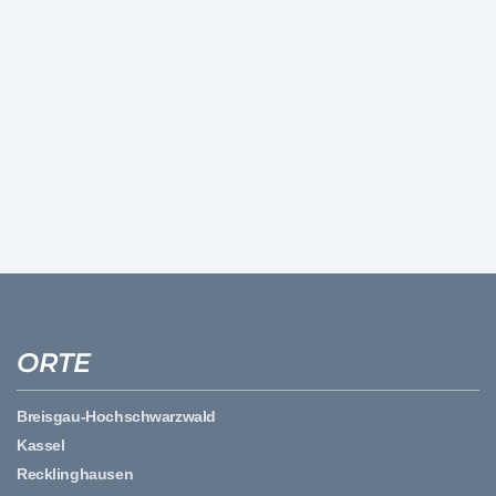
ORTE
Breisgau-Hochschwarzwald
Kassel
Recklinghausen