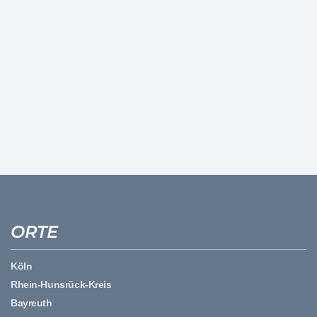
ORTE
Köln
Rhein-Hunsrück-Kreis
Bayreuth