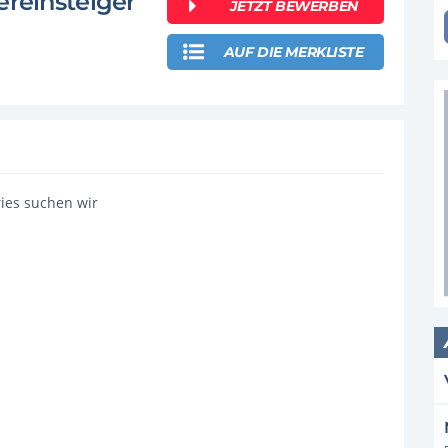
ereinsteiger
JETZT BEWERBEN
AUF DIE MERKLISTE
ies suchen wir