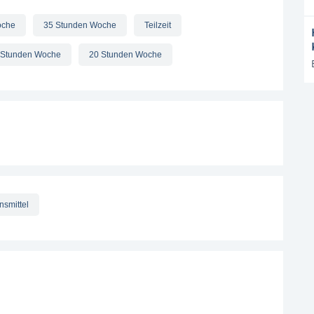
oche
35 Stunden Woche
Teilzeit
 Stunden Woche
20 Stunden Woche
nsmittel