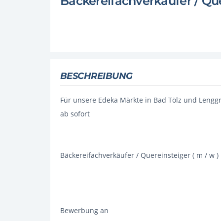
Bäckereifachverkäufer / Qu
BESCHREIBUNG
Für unsere Edeka Märkte in Bad Tölz und Lenggr
ab sofort
Bäckereifachverkäufer / Quereinsteiger ( m / w )
Bewerbung an