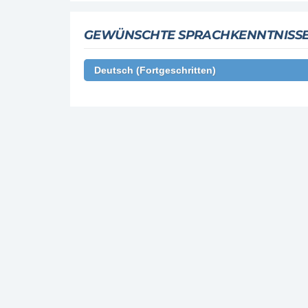
GEWÜNSCHTE SPRACHKENNTNISS
Deutsch (Fortgeschritten)