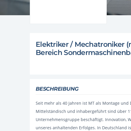
Elektriker / Mechatroniker 
Bereich Sondermaschinen
BESCHREIBUNG
Seit mehr als 40 Jahren ist MT als Montage und
Mittelständisch und inhabergeführt sind über 11
Unternehmensgruppe beschäftigt. Innovation, W
unseres anhaltenden Erfolges. In Deutschland is