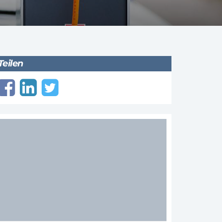
Teilen