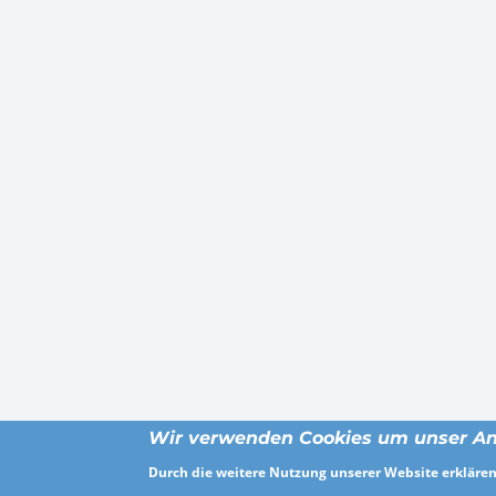
Wir verwenden Cookies um unser An
Durch die weitere Nutzung unserer Website erklären 