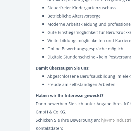
Steuerfreier Kindergartenzuschuss
Betriebliche Altersvorsorge
Moderne Arbeitskleidung und profession
Gute Einstiegsmöglichkeit für Berufsrück
Weiterbildungsmöglichkeiten und Karrier
Online Bewerbungsgespräche möglich
Digitale Stundenscheine - kein Postversan
Damit überzeugen Sie uns:
Abgeschlossene Berufsausbildung im elek
Freude am selbständigen Arbeiten
Haben wir Ihr Interesse geweckt?
Dann bewerben Sie sich unter Angabe Ihres früh
GmbH & Co KG.
Schicken Sie Ihre Bewerbung an:
hj@mt-industri
Kontaktdaten: