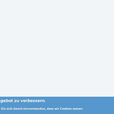
gebot zu verbessern.
Sie sich damit einverstanden, dass wir Cookies setzen.