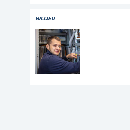
BILDER