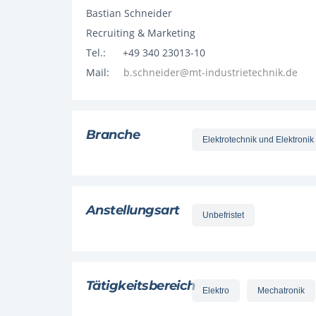
Bastian Schneider
Recruiting & Marketing
Tel.: +49 340 23013-10
Mail:
b.schneider@mt-industrietechnik.de
Branche
Elektrotechnik und Elektronik
Anstellungsart
Unbefristet
Tätigkeitsbereich
Elektro
Mechatronik