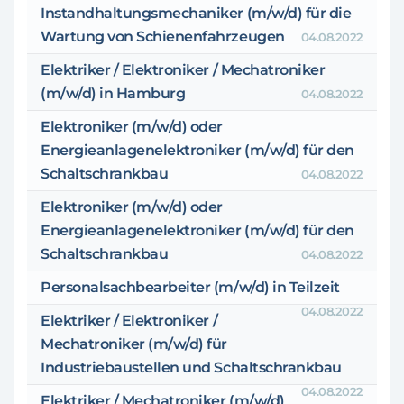
Instandhaltungsmechaniker (m/w/d) für die
Wartung von Schienenfahrzeugen
04.08.2022
Elektriker / Elektroniker / Mechatroniker
(m/w/d) in Hamburg
04.08.2022
Elektroniker (m/w/d) oder
Energieanlagenelektroniker (m/w/d) für den
Schaltschrankbau
04.08.2022
Elektroniker (m/w/d) oder
Energieanlagenelektroniker (m/w/d) für den
Schaltschrankbau
04.08.2022
Personalsachbearbeiter (m/w/d) in Teilzeit
04.08.2022
Elektriker / Elektroniker /
Mechatroniker (m/w/d) für
Industriebaustellen und Schaltschrankbau
04.08.2022
Elektriker / Mechatroniker (m/w/d)