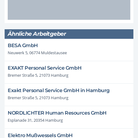
Ähnliche Arbeitgeber
BESA GmbH
Neuwerk 5, 06774 Muldestausee
EXAKT Personal Service GmbH
Bremer Straße 5, 21073 Hamburg
Exakt Personal Service GmbH in Hamburg
Bremer Straße 5, 21073 Hamburg
NORDLICHTER Human Resources GmbH
Esplanade 31, 20354 Hamburg
Elektro Mußwessels GmbH