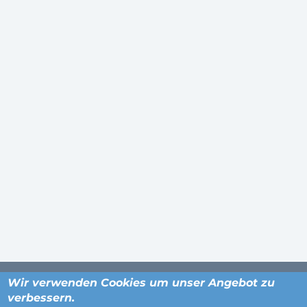
Wir verwenden Cookies um unser Angebot zu
verbessern.