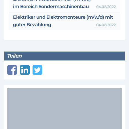
im Bereich Sondermaschinenbau
04.08.2022
Elektriker und Elektromonteure (m/w/d) mit
guter Bezahlung
04.08.2022
Teilen