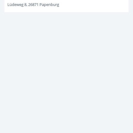
Lüdeweg 8, 26871 Papenburg