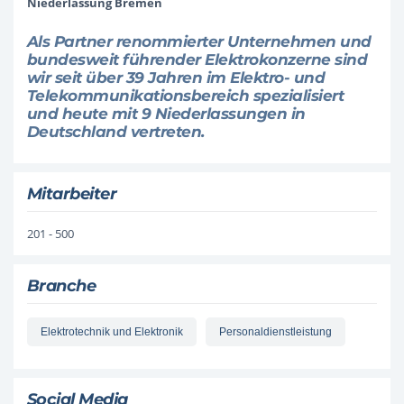
Niederlassung Bremen
Als Partner renommierter Unternehmen und
bundesweit führender Elektrokonzerne sind
wir seit über 39 Jahren im Elektro- und
Telekommunikationsbereich spezialisiert
und heute mit 9 Niederlassungen in
Deutschland vertreten.
Mitarbeiter
201 - 500
Branche
Elektrotechnik und Elektronik
Personaldienstleistung
Social Media