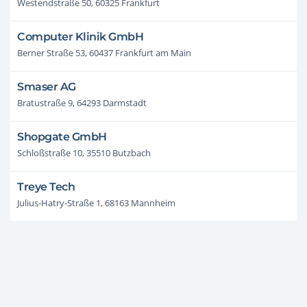
Westendstraße 50, 60325 Frankfurt
Computer Klinik GmbH
Berner Straße 53, 60437 Frankfurt am Main
Smaser AG
Bratustraße 9, 64293 Darmstadt
Shopgate GmbH
Schloßstraße 10, 35510 Butzbach
Treye Tech
Julius-Hatry-Straße 1, 68163 Mannheim