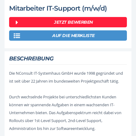
Mitarbeiter IT-Support (m/w/d)
JETZT BEWERBEN
AUF DIE MERKLISTE
BESCHREIBUNG
Die NConsult IT-Systemhaus GmbH wurde 1998 gegründet und
ist seit über 22 Jahren im bundesweiten Projektgeschäft tätig.
Durch wechselnde Projekte bei unterschiedlichsten Kunden
können wir spannende Aufgaben in einem wachsenden IT-
Unternehmen bieten. Das Aufgabenspektrum reicht dabei von
Rollouts über 1st-Level Support, 2nd-Level Support,
Administration bis hin zur Softwareentwicklung.