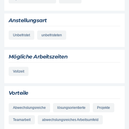
Anstellungsart
Unbefristet
unbefristeten
Mögliche Arbeitszeiten
Vollzeit
Vorteile
Abwechslungsreiche
lösungsorientierte
Projekte
Teamarbeit
abwechslungsreiches Arbeitsumfeld