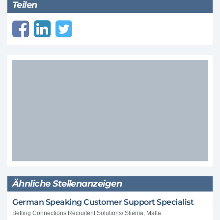
Teilen
Ähnliche Stellenanzeigen
German Speaking Customer Support Specialist
Betting Connections Recruitent Solutions/ Sliema, Malta