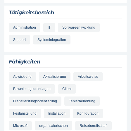
Tätigkeitsbereich
Administration
IT
Softwareentwicklung
Support
Systemintegration
Fähigkeiten
Abwicklung
Aktualisierung
Arbeitsweise
Bewerbungsunterlagen
Client
Dienstleistungsorientierung
Fehlerbehebung
Festanstellung
Installation
Konfiguration
Microsoft
organisatorischen
Reisebereitschaft