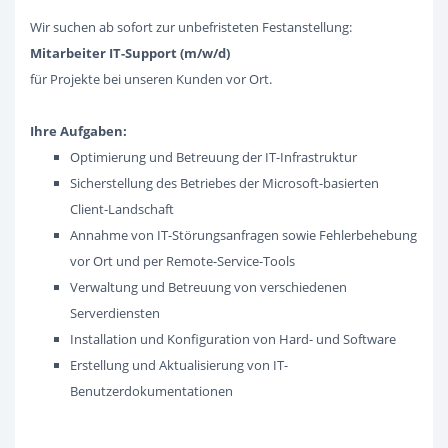
Wir suchen ab sofort zur unbefristeten Festanstellung:
Mitarbeiter IT-Support (m/w/d)
für Projekte bei unseren Kunden vor Ort.
Ihre Aufgaben:
Optimierung und Betreuung der IT-Infrastruktur
Sicherstellung des Betriebes der Microsoft-basierten
Client-Landschaft
Annahme von IT-Störungsanfragen sowie Fehlerbehebung
vor Ort und per Remote-Service-Tools
Verwaltung und Betreuung von verschiedenen
Serverdiensten
Installation und Konfiguration von Hard- und Software
Erstellung und Aktualisierung von IT-
Benutzerdokumentationen