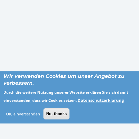
Wir verwenden Cookies um unser Angebot zu
verbessern.
Durch die weitere Nutzung unserer Website erklären Sie sich damit
Datenschutzerklärung
einverstanden, dass wir Cookies setzen.
ORTE
OK, einverstanden
No, thanks
Breisgau-Hochschwarzwald
Kassel