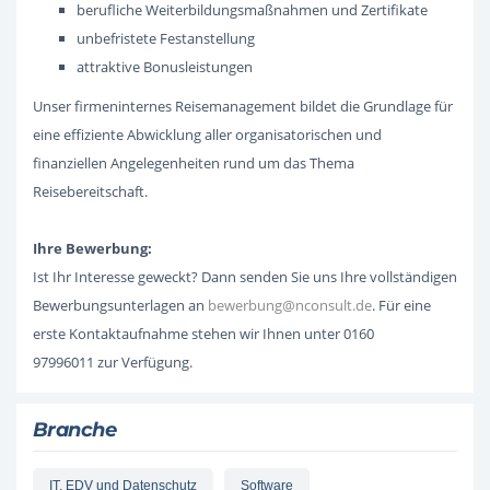
berufliche Weiterbildungsmaßnahmen und Zertifikate
unbefristete Festanstellung
attraktive Bonusleistungen
Unser firmeninternes Reisemanagement bildet die Grundlage für
eine effiziente Abwicklung aller organisatorischen und
finanziellen Angelegenheiten rund um das Thema
Reisebereitschaft.
Ihre Bewerbung:
Ist Ihr Interesse geweckt? Dann senden Sie uns Ihre vollständigen
Bewerbungsunterlagen an
bewerbung@nconsult.de
. Für eine
erste Kontaktaufnahme stehen wir Ihnen unter 0160
97996011 zur Verfügung.
Branche
IT, EDV und Datenschutz
Software