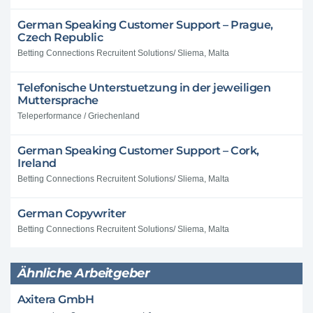
German Speaking Customer Support – Prague,
Czech Republic
Betting Connections Recruitent Solutions/ Sliema, Malta
Telefonische Unterstuetzung in der jeweiligen
Muttersprache
Teleperformance / Griechenland
German Speaking Customer Support – Cork,
Ireland
Betting Connections Recruitent Solutions/ Sliema, Malta
German Copywriter
Betting Connections Recruitent Solutions/ Sliema, Malta
Ähnliche Arbeitgeber
Axitera GmbH