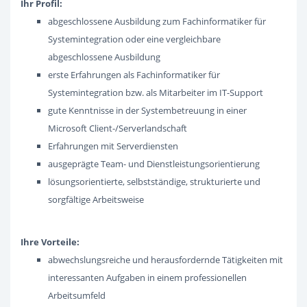
Ihr Profil:
abgeschlossene Ausbildung zum Fachinformatiker für
Systemintegration oder eine vergleichbare
abgeschlossene Ausbildung
erste Erfahrungen als Fachinformatiker für
Systemintegration bzw. als Mitarbeiter im IT-Support
gute Kenntnisse in der Systembetreuung in einer
Microsoft Client-/Serverlandschaft
Erfahrungen mit Serverdiensten
ausgeprägte Team- und Dienstleistungsorientierung
lösungsorientierte, selbstständige, strukturierte und
sorgfältige Arbeitsweise
Ihre Vorteile:
abwechslungsreiche und herausfordernde Tätigkeiten mit
interessanten Aufgaben in einem professionellen
Arbeitsumfeld