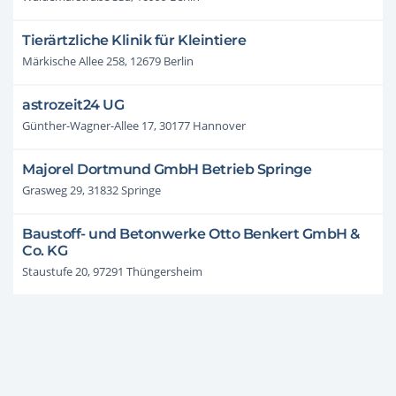
Tierärtzliche Klinik für Kleintiere
Märkische Allee 258, 12679 Berlin
astrozeit24 UG
Günther-Wagner-Allee 17, 30177 Hannover
Majorel Dortmund GmbH Betrieb Springe
Grasweg 29, 31832 Springe
Baustoff- und Betonwerke Otto Benkert GmbH &
Co. KG
Staustufe 20, 97291 Thüngersheim