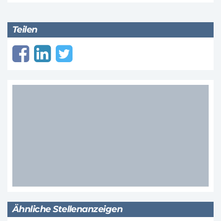
Teilen
Ähnliche Stellenanzeigen