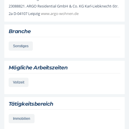
23088821. ARGO Residential GmbH & Co. KG Karl-Liebknecht-Str.
2a D-04107 Leipzig
www.argo-wohnen.de
Branche
Sonstiges
Mögliche Arbeitszeiten
Vollzeit
Tätigkeitsbereich
Immobilien