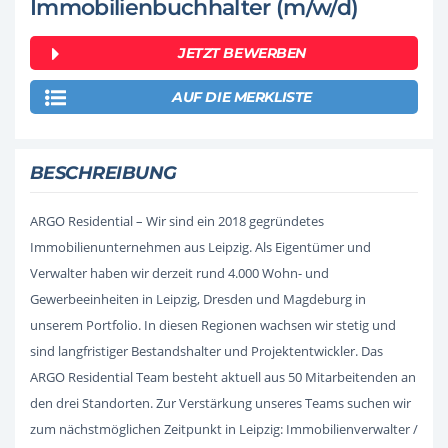
Immobilienbuchhalter (m/w/d)
JETZT BEWERBEN
AUF DIE MERKLISTE
BESCHREIBUNG
ARGO Residential – Wir sind ein 2018 gegründetes
Immobilienunternehmen aus Leipzig. Als Eigentümer und
Verwalter haben wir derzeit rund 4.000 Wohn- und
Gewerbeeinheiten in Leipzig, Dresden und Magdeburg in
unserem Portfolio. In diesen Regionen wachsen wir stetig und
sind langfristiger Bestandshalter und Projektentwickler. Das
ARGO Residential Team besteht aktuell aus 50 Mitarbeitenden an
den drei Standorten. Zur Verstärkung unseres Teams suchen wir
zum nächstmöglichen Zeitpunkt in Leipzig: Immobilienverwalter /