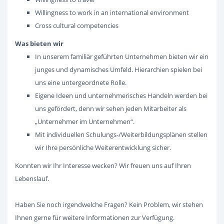
Willingness to work in an international environment
Cross cultural competencies
Was bieten wir
In unserem familiär geführten Unternehmen bieten wir ein
junges und dynamisches Umfeld. Hierarchien spielen bei
uns eine untergeordnete Rolle.
Eigene Ideen und unternehmerisches Handeln werden bei
uns gefördert, denn wir sehen jeden Mitarbeiter als
„Unternehmer im Unternehmen“.
Mit individuellen Schulungs-/Weiterbildungsplänen stellen
wir Ihre persönliche Weiterentwicklung sicher.
Konnten wir Ihr Interesse wecken? Wir freuen uns auf Ihren
Lebenslauf.
Haben Sie noch irgendwelche Fragen? Kein Problem, wir stehen
Ihnen gerne für weitere Informationen zur Verfügung.