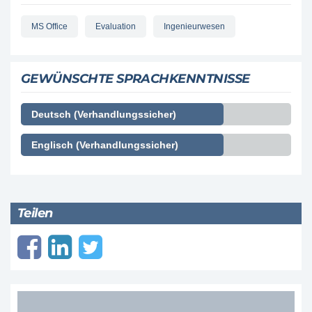
MS Office
Evaluation
Ingenieurwesen
GEWÜNSCHTE SPRACHKENNTNISSE
Deutsch (Verhandlungssicher)
Englisch (Verhandlungssicher)
Teilen