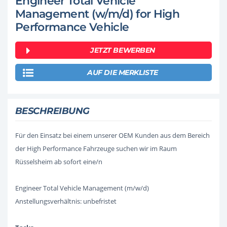
Engineer Total Vehicle
Management (w/m/d) for High
Performance Vehicle
JETZT BEWERBEN
AUF DIE MERKLISTE
BESCHREIBUNG
Für den Einsatz bei einem unserer OEM Kunden aus dem Bereich
der High Performance Fahrzeuge suchen wir im Raum
Rüsselsheim ab sofort eine/n
Engineer Total Vehicle Management (m/w/d)
Anstellungsverhältnis: unbefristet