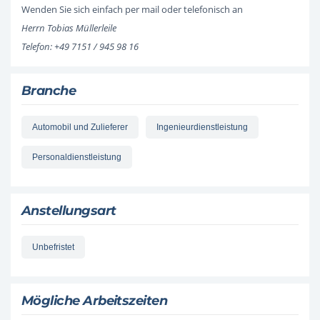
Wenden Sie sich einfach per mail oder telefonisch an
Herrn Tobias Müllerleile
Telefon: +49 7151 / 945 98 16
Branche
Automobil und Zulieferer
Ingenieurdienstleistung
Personaldienstleistung
Anstellungsart
Unbefristet
Mögliche Arbeitszeiten