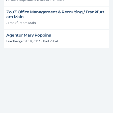
ZouZ Office Management & Recruiting / Frankfurt
am Main
, Frankfurt am Main
Agentur Mary Poppins
Friedberger Str. 8, 61118 Bad Vilbel