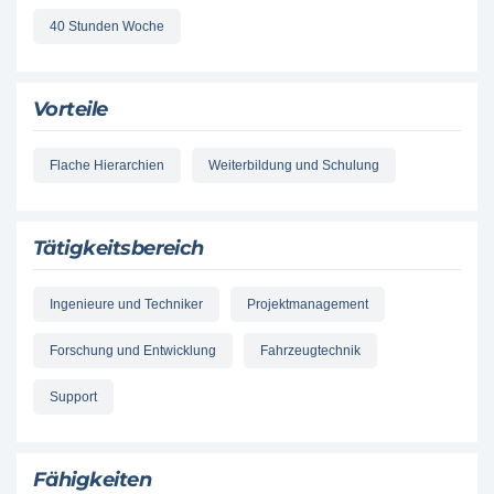
40 Stunden Woche
Vorteile
Flache Hierarchien
Weiterbildung und Schulung
Tätigkeitsbereich
Ingenieure und Techniker
Projektmanagement
Forschung und Entwicklung
Fahrzeugtechnik
Support
Fähigkeiten