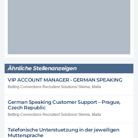
Ähnliche Stellenanzeigen
VIP ACCOUNT MANAGER - GERMAN SPEAKING
Betting Connections Recruitent Solutions/ Sliema, Malta
German Speaking Customer Support – Prague,
Czech Republic
Betting Connections Recruitent Solutions/ Sliema, Malta
Telefonische Unterstuetzung in der jeweiligen
Muttersprache