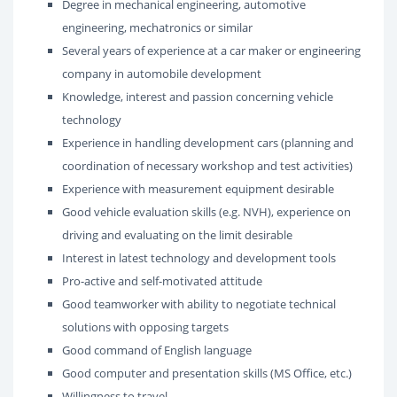
Degree in mechanical engineering, automotive
engineering, mechatronics or similar
Several years of experience at a car maker or engineering
company in automobile development
Knowledge, interest and passion concerning vehicle
technology
Experience in handling development cars (planning and
coordination of necessary workshop and test activities)
Experience with measurement equipment desirable
Good vehicle evaluation skills (e.g. NVH), experience on
driving and evaluating on the limit desirable
Interest in latest technology and development tools
Pro-active and self-motivated attitude
Good teamworker with ability to negotiate technical
solutions with opposing targets
Good command of English language
Good computer and presentation skills (MS Office, etc.)
Willingness to travel